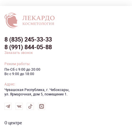
8 (835) 245-33-33
8 (991) 844-05-88
Заказать звонок
Режим работы:
Пн-Сб с 9:00 до 20:00
Вс с 9:00 до 18:00
Адрес:
Чувашская Республика, г. Чебоксары,
ул. Ярмарочная, дом 5, помещение 1.
О центре