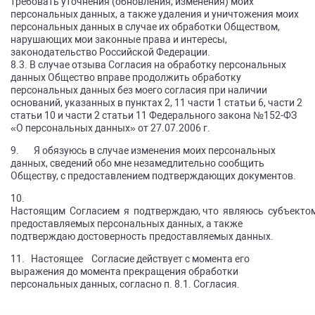
требовать уточнения (обновления, изменения) моих
персональных данных, а также удаления и уничтожения моих
персональных данных в случае их обработки Обществом,
нарушающих мои законные права и интересы,
законодательство Российской Федерации.
8.3. В случае отзыва Согласия на обработку персональных
данных Общество вправе продолжить обработку
персональных данных без моего согласия при наличии
оснований, указанных в пунктах 2, 11 части 1 статьи 6, части 2
статьи 10 и части 2 статьи 11 Федерального закона №152-ФЗ
«О персональных данных» от 27.07.2006 г.
9. Я обязуюсь в случае изменения моих персональных
данных, сведений обо мне незамедлительно сообщить
Обществу, с предоставлением подтверждающих документов.
10.
Настоящим Согласием я подтверждаю, что являюсь субъекто
предоставляемых персональных данных, а также
подтверждаю достоверность предоставляемых данных.
11. Настоящее Согласие действует с момента его
выражения до момента прекращения обработки
персональных данных, согласно п. 8.1. Согласия.