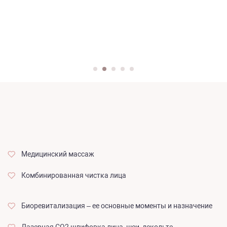
Медицинский массаж
Комбинированная чистка лица
Биоревитализация – ее основные моменты и назначение