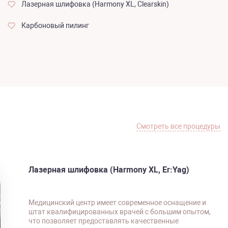
Лазерная шлифовка (Harmony XL, Clearskin)
Карбоновый пилинг
Смотреть все процедуры
Лазерная шлифовка (Harmony XL, Er:Yag)
Медицинский центр имеет современное оснащение и
штат квалифицированных врачей с большим опытом,
что позволяет предоставлять качественные