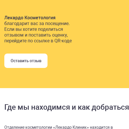
Лекардо Косметология
благодарит вас за посещение.
Если вы хотите поделиться
отзывом и поставить оценку,
перейдите по ссылке в QR-коде
Оставить отзыв
Где мы находимся и как добраться
Отделение косметологии «Лекардо Клиник» находится в