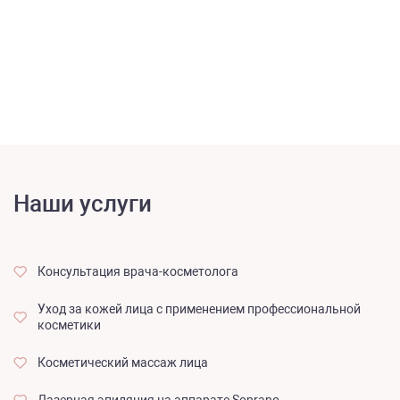
Наши услуги
Консультация врача-косметолога
Уход за кожей лица с применением профессиональной
косметики
Косметический массаж лица