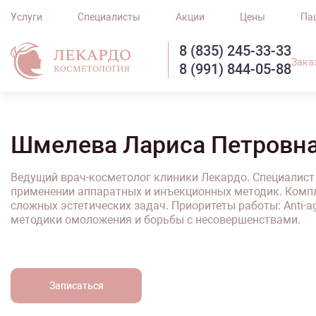
Услуги
Специалисты
Акции
Цены
Па
8 (835) 245-33-33
Зака
8 (991) 844-05-88
Шмелева Лариса Петровн
Ведущий врач-косметолог клиники Лекардо. Специалист
применении аппаратных и инъекционных методик. Комп
сложных эстетических задач. Приоритеты работы: Anti-
методики омоложения и борьбы с несовершенствами.
Записаться