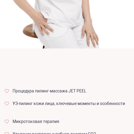
Процедура пилинг-массажа JET PEEL
УЗ-пилинг кожи лица, ключевые моменты и особенности
Микротоковая терапия