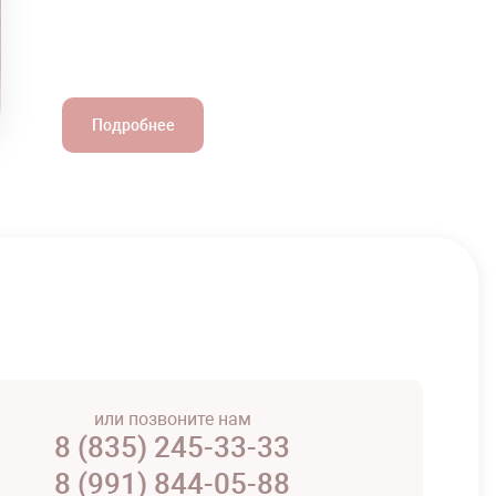
Подробнее
или позвоните нам
8 (835) 245-33-33
8 (991) 844-05-88