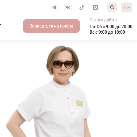
16+
Режим работы:
,
Записаться на приём
Пн-Сб с 9:00 до 20:00
Вс с 9:00 до 18:00