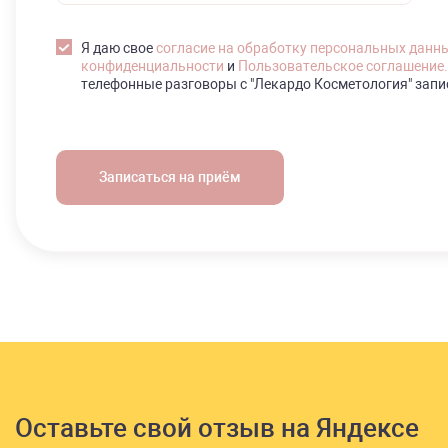
Я даю свое
согласие на обработку персональных данн
конфиденциальности
и
Пользовательское соглашение.
телефонные разговоры с "Лекардо Косметология" зап
Оставьте свой отзыв на Яндексе