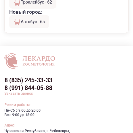
Троллейбус - 62
Новый город:
Автобус - 65
8 (835) 245-33-33
8 (991) 844-05-88
Заказать звонок
Режим работы:
Пн-Сб с 9:00 до 20:00
Вс с 9:00 до 18:00
Адрес:
Чувашская Республика, г. Чебоксары,