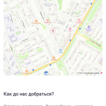
Как до нас добраться?