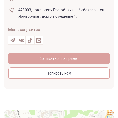
428003,
Чувашская Республика, г. Чебоксары,
ул.
Ярмарочная, дом 5, помещение 1.
Мы в соц. сетях:
Записаться на приём
Написать нам