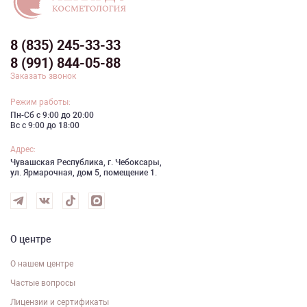
8 (835) 245-33-33
8 (991) 844-05-88
Заказать звонок
Режим работы:
Пн-Сб с 9:00 до 20:00
Вс с 9:00 до 18:00
Адрес:
Чувашская Республика, г. Чебоксары,
ул. Ярмарочная, дом 5, помещение 1.
О центре
О нашем центре
Частые вопросы
Лицензии и сертификаты