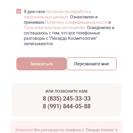
Я даю свое
согласие на обработку
персональных данных.
Ознакомлен и
принимаю
Политику конфиденциальности
и
Пользовательское соглашение.
Осведомлен и
соглашаюсь с тем, что все телефонные
разговоры с "Лекардо Косметология"
записываются.
Перезвоните мне
или позвоните нам
8 (835) 245-33-33
8 (991) 844-05-88
Внимание!
Все разговоры по телефону с "Лекардо Клиник" в