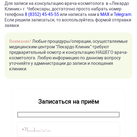
Для записи на консультацию врача-косметолога в «Лекардо
Клиник» г. Чебоксары, достаточно просто набрать номер
телефона
8 (8352) 45-45-55
или написать нам в
MAX
и
Telegram
.
Если решили записаться, то воспользуйтесь формой отправки
заявки.
Внимание!
Любые процедуры/операции, осуществляемые
медицинским центром "Лекардо Клиник" требуют
предварительный осмотр и консультацию НАШЕГО врача-
косметолога. Любую информацию по данному вопросу
уточняйте у администрации до записи и посещения
клиники.
Записаться на приём