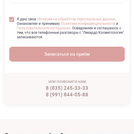
Я даю свое
согласие на обработку персональных данных.
Ознакомлен и принимаю
Политику конфиденциальности
и
Пользовательское соглашение.
Осведомлен и соглашаюсь с
тем, что все телефонные разговоры с "Лекардо Косметология"
записываются.
или позвоните нам
8 (835) 245-33-33
8 (991) 844-05-88