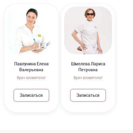
Павлунина Елена
Шмелева Лариса
Валерьевна
Петровна
Врач косметолог
Врач косметолог
Записаться
Записаться