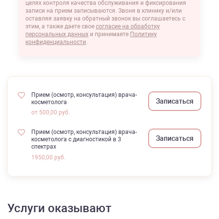
целях контроля качества обслуживания и фиксирования
записи на прием записываются. Звоня в клинику и/или
оставляя заявку на обратный звонок вы соглашаетесь с
этим, а также даете свое
согласие на обработку
персональных данных
и принимаете
Политику
конфиденциальности
.
Прием (осмотр, консультация) врача-
Записаться
косметолога
от 500,00 руб.
Прием (осмотр, консультация) врача-
Записаться
косметолога с диагностикой в 3
спектрах
1950,00 руб.
Услуги оказывают