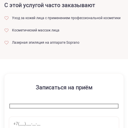
С этой услугой часто заказывают
Уход за кожей лица с применением профессиональной косметики
Косметический массаж лица
Лазерная эпиляция на аппарате Soprano
Записаться на приём