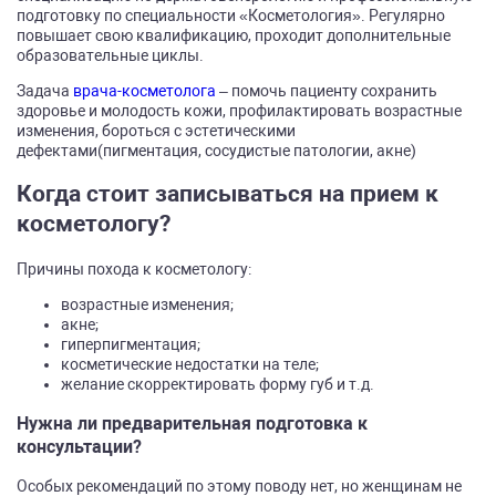
подготовку по специальности «Косметология». Регулярно
повышает свою квалификацию, проходит дополнительные
образовательные циклы.
Задача
врача-косметолога
– помочь пациенту сохранить
здоровье и молодость кожи, профилактировать возрастные
изменения, бороться с эстетическими
дефектами(пигментация, сосудистые патологии, акне)
Когда стоит записываться на прием к
косметологу?
Причины похода к косметологу:
возрастные изменения;
акне;
гиперпигментация;
косметические недостатки на теле;
желание скорректировать форму губ и т.д.
Нужна ли предварительная подготовка к
консультации?
Особых рекомендаций по этому поводу нет, но женщинам не