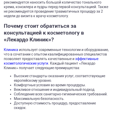
рекомендуется наносить большой количество тонального
крема, консилера и пудры перед первой консультацией. Также
не рекомендуется проведение травматичных процедур за 2
недели до визита к врачу-косметологу.
Почему стоит обратиться за
консультацией к косметологу в
«Лекардо Клиник»?
Клиника
использует современные технологии и оборудование,
что в сочетании с опытом квалифицированных специалистов
позволяет предоставлять качественные и
эффективные
косметологические услуги
. Каждый пациент «Лекардо
Клиник» получает следующие преимущества:
Высокие стандарты оказания услуг, соответствующие
европейскому уровню.
Комфортные условия во время процедуры.
Вежливое отношение и индивидуальный подход.
Соблюдение всех санитарно-гигиенических требований.
Максимальную безопасность.
Доступную стоимость процедур, предоставление
скидок.