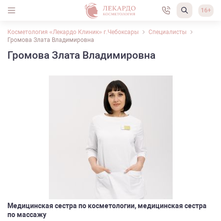
16+
Косметология «Лекардо Клиник» г.Чебоксары
Специалисты
Громова Злата Владимировна
Громова Злата Владимировна
Медицинская сестра по косметологии, медицинская сестра
по массажу