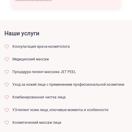
Наши услуги
Консультация врача-косметолога
Медицинский массаж
Процедура пилинг-массажа JET PEEL
Уход за кожей лица с применением профессиональной косметики
Комбинированная чистка лица
УЗ-пилинг кожи лица, ключевые моменты и особенности
Косметический массаж лица