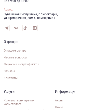
Вс с 9:00 до 18:00
Адрес:
Чувашская Республика, г. Чебоксары,
ул. Ярмарочная, дом 5, помещение 1.
О центре
О нашем центре
Частые вопросы
Лицензии и сертификаты
Отзывы
Контакты
Услуги
Информация
Консультация врача-
Акции
косметолога
Цены