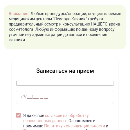
Внимание!
Любые процедуры/операции, осуществляемые
медицинским центром "Лекардо Клиник" требуют
предварительный осмотр и консультацию НАШЕГО врача-
косметолога. Любую информацию по данному вопросу
уточняйте у администрации до записи и посещения
клиники.
Записаться на приём
Я даю свое
согласие на обработку
персональных данных.
Ознакомлен и
принимаю
Политику конфиденциальности
и