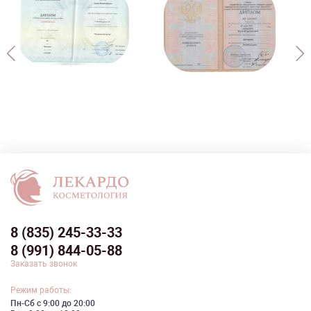
8 (835) 245-33-33
8 (991) 844-05-88
Заказать звонок
Режим работы:
Пн-Сб с 9:00 до 20:00